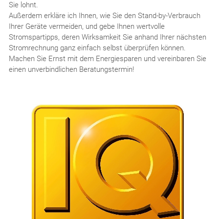
Sie lohnt.
Außerdem erkläre ich Ihnen, wie Sie den Stand-by-Verbrauch
Ihrer Geräte vermeiden, und gebe Ihnen wertvolle
Stromspartipps, deren Wirksamkeit Sie anhand Ihrer nächsten
Stromrechnung ganz einfach selbst überprüfen können.
Machen Sie Ernst mit dem Energiesparen und vereinbaren Sie
einen unverbindlichen Beratungstermin!