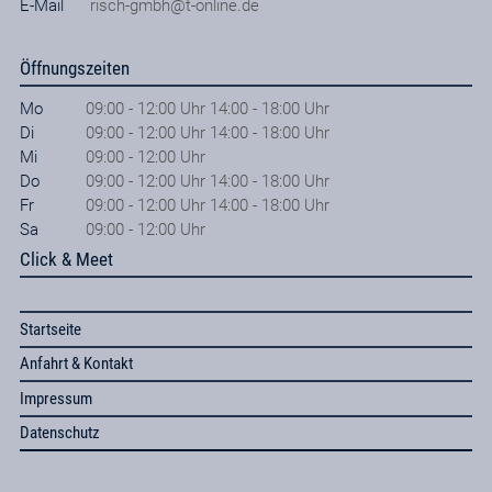
E-Mail
risch-gmbh@t-online.de
Öffnungszeiten
Mo
09:00 - 12:00 Uhr 14:00 - 18:00 Uhr
Di
09:00 - 12:00 Uhr 14:00 - 18:00 Uhr
Mi
09:00 - 12:00 Uhr
Do
09:00 - 12:00 Uhr 14:00 - 18:00 Uhr
Fr
09:00 - 12:00 Uhr 14:00 - 18:00 Uhr
Sa
09:00 - 12:00 Uhr
Click & Meet
Startseite
Anfahrt & Kontakt
Impressum
Datenschutz