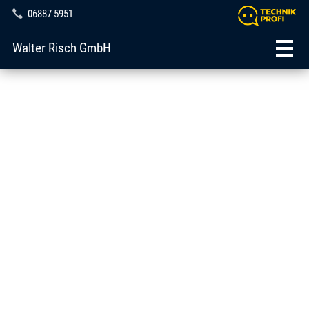
06887 5951
Walter Risch GmbH