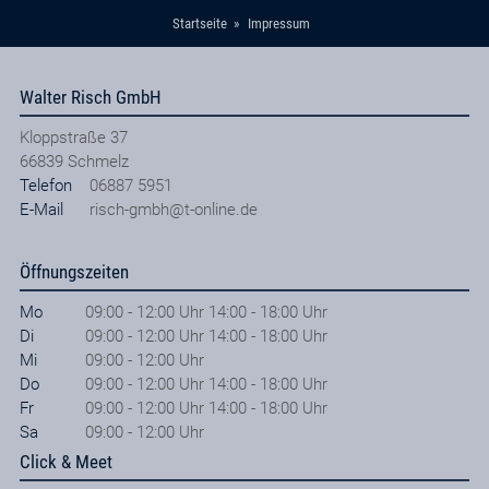
Startseite
Impressum
Walter Risch GmbH
Kloppstraße 37
66839
Schmelz
Telefon
06887 5951
E-Mail
risch-gmbh@t-online.de
Öffnungszeiten
Mo
09:00 - 12:00 Uhr 14:00 - 18:00 Uhr
Di
09:00 - 12:00 Uhr 14:00 - 18:00 Uhr
Mi
09:00 - 12:00 Uhr
Do
09:00 - 12:00 Uhr 14:00 - 18:00 Uhr
Fr
09:00 - 12:00 Uhr 14:00 - 18:00 Uhr
Sa
09:00 - 12:00 Uhr
Click & Meet