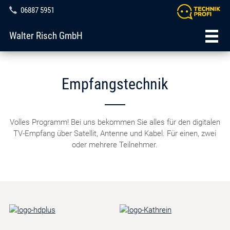
06887 5951
Walter Risch GmbH
Empfangstechnik
Volles Programm! Bei uns bekommen Sie alles für den digitalen
TV-Empfang über Satellit, Antenne und Kabel. Für einen, zwei
oder mehrere Teilnehmer.