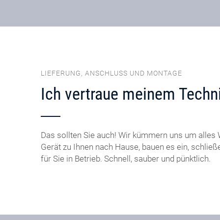
LIEFERUNG, ANSCHLUSS UND MONTAGE
Ich vertraue meinem Techni
Das sollten Sie auch! Wir kümmern uns um alles W
Gerät zu Ihnen nach Hause, bauen es ein, schlie
für Sie in Betrieb. Schnell, sauber und pünktlich.