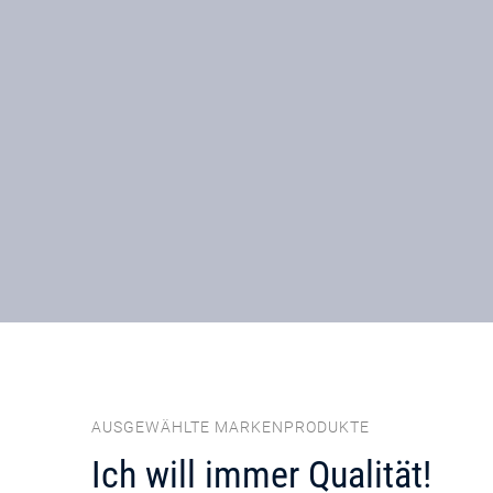
AUSGEWÄHLTE MARKENPRODUKTE
Ich will immer Qualität!