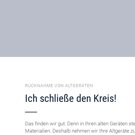
RÜCKNAHME VON ALTGERÄTEN
Ich schließe den Kreis!
Das finden wir gut. Denn in Ihren alten Geräten st
Materialien. Deshalb nehmen wir Ihre Altgeräte z