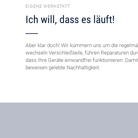
EIGENE WERKSTATT
Ich will, dass es läuft!
Aber klar doch! Wir kümmern uns um die regelmä
wechseln Verschleißteile, führen Reparaturen dur
dass Ihre Geräte einwandfrei funktionieren. Dami
beweisen gelebte Nachhaltigkeit.