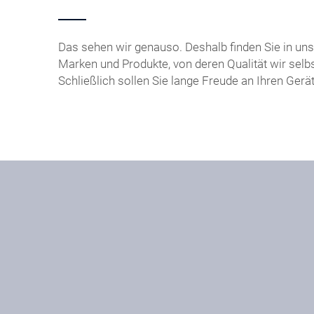
Das sehen wir genauso. Deshalb finden Sie in u
Marken und Produkte, von deren Qualität wir selbs
Schließlich sollen Sie lange Freude an Ihren Gerä