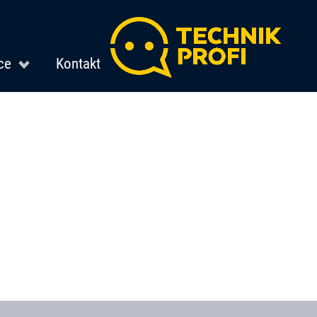
ce
Kontakt